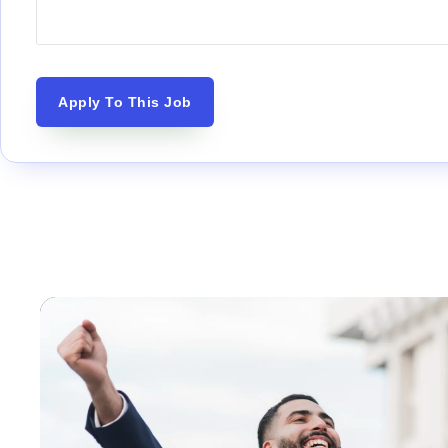
Apply To This Job