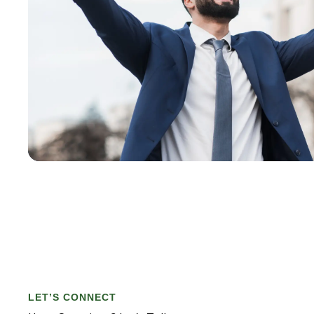
LET’S CONNECT