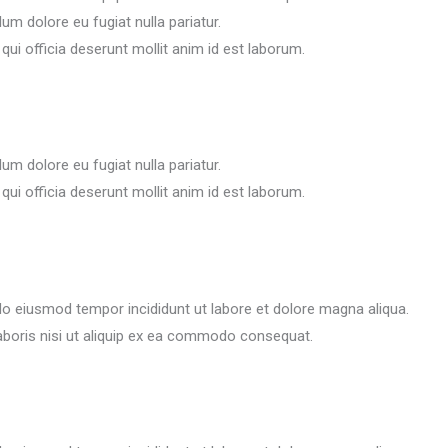
llum dolore eu fugiat nulla pariatur.
qui officia deserunt mollit anim id est laborum.
llum dolore eu fugiat nulla pariatur.
qui officia deserunt mollit anim id est laborum.
do eiusmod tempor incididunt ut labore et dolore magna aliqua.
aboris nisi ut aliquip ex ea commodo consequat.