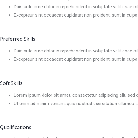
Duis aute irure dolor in reprehenderit in voluptate velit esse ci
Excepteur sint occaecat cupidatat non proident, sunt in culpa 
Preferred Skills
Duis aute irure dolor in reprehenderit in voluptate velit esse ci
Excepteur sint occaecat cupidatat non proident, sunt in culpa 
Soft Skills
Lorem ipsum dolor sit amet, consectetur adipiscing elit, sed 
Ut enim ad minim veniam, quis nostrud exercitation ullamco l
Qualifications