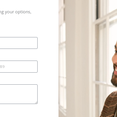
ng your options,