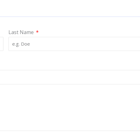
Last Name